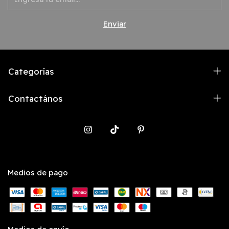
Categorías
Contactános
Medios de pago