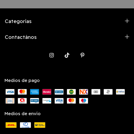
Categorías
Contactános
Medios de pago
Medios de envío