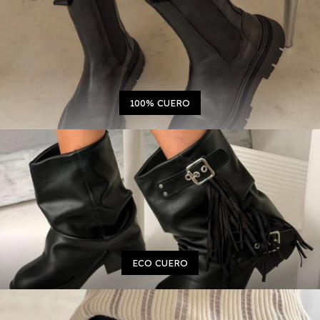
100% CUERO
ECO CUERO