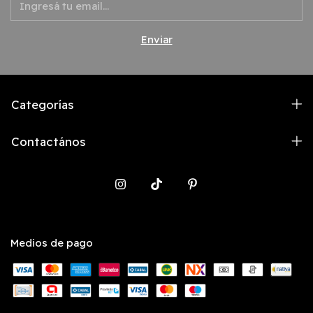
Categorías
Contactános
Medios de pago