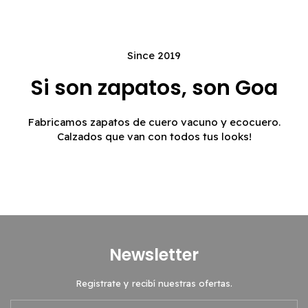
Since 2019
Si son zapatos, son Goa
Fabricamos zapatos de cuero vacuno y ecocuero.
Calzados que van con todos tus looks!
Newsletter
Registrate y recibí nuestras ofertas.