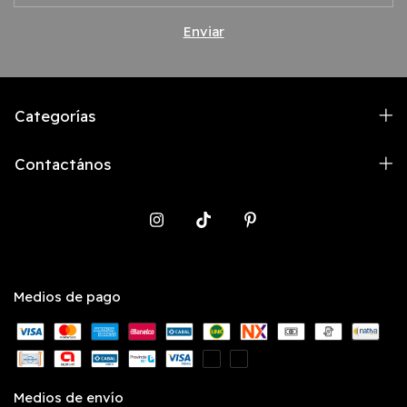
Categorías
Contactános
Medios de pago
Medios de envío