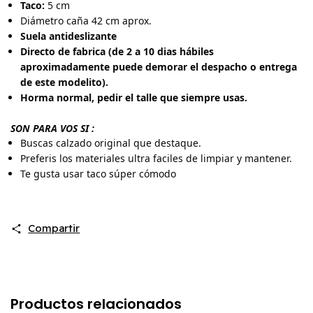
Taco:
5 cm
Diámetro caña 42 cm aprox.
Suela antideslizante
Directo de fabrica (de 2 a 10 dias hábiles
aproximadamente puede demorar el despacho o entrega
de este modelito).
Horma normal, pedir el talle que siempre usas.
SON PARA VOS SI :
Buscas calzado original que destaque.
Preferis los materiales ultra faciles de limpiar y mantener.
Te gusta usar taco súper cómodo
Compartir
Productos relacionados