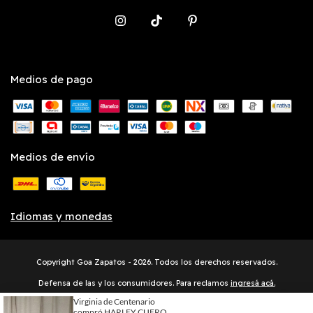
Medios de pago
Medios de envío
Idiomas y monedas
Copyright Goa Zapatos - 2026. Todos los derechos reservados.
Defensa de las y los consumidores. Para reclamos
ingresá acá.
Botón de arrepentimiento