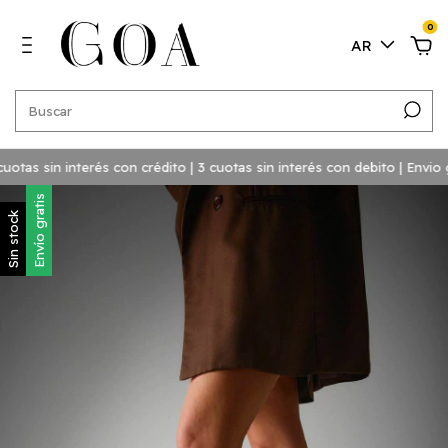
0
AR
as sin interés con crédito | 3 cuotas sin interés con debito | Envio gra
Envío gratis
Sin stock